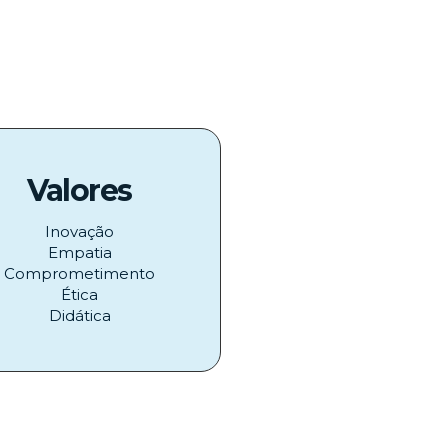
Valores
Inovação
Empatia
Comprometimento
Ética
Didática