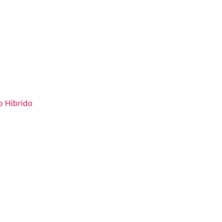
 Híbrido