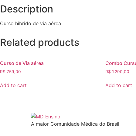
Description
Curso híbrido de via aérea
Related products
Curso de Via aérea
Combo Curso
R$
759,00
R$
1.290,00
Add to cart
Add to cart
A maior Comunidade Médica do Brasil