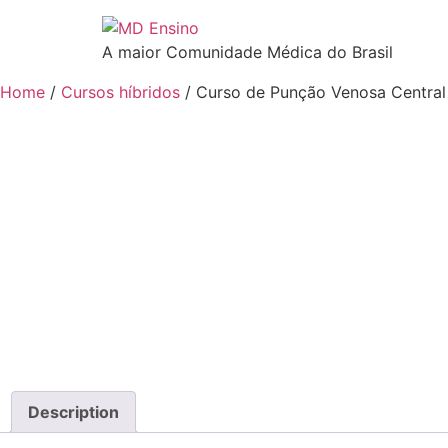
A maior Comunidade Médica do Brasil
Home
/
Cursos híbridos
/ Curso de Punção Venosa Central
Description