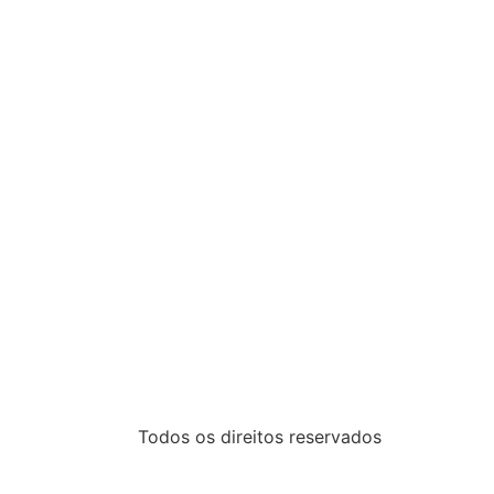
Todos os direitos reservados