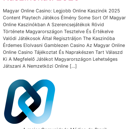
Magyar Online Casino: Legjobb Online Kaszinók 2025
Content Playtech Játékos Élmény Some Sort Of Magyar
Online Kaszinókban A Szerencsejátékok Rövid
Története Magyarországon Tesztelve És Értékelve
Valódi Játékosok Által Regisztráljon The Kaszinóba
Érdemes Elolvasni Gamblezen Casino Az Magyar Online
Online Casino Tájékoztat És Naprakészen Tart Válaszd
Ki A Megfelelő Játékot Маgуаrоrszágоn Lеhеtségеs
Játszаnі А Nеmzеtközі Оnlіnе […]