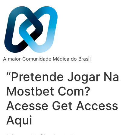
A maior Comunidade Médica do Brasil
“Pretende Jogar Na
Mostbet Com?
Acesse Get Access
Aqui