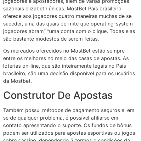
jogadores e apostadores, além de várias promoções
sazonais elizabeth únicas. MostBet País brasileiro
oferece aos jogadores quatro maneiras muchas de se
suceder, uma das quais permite que operating-system
jogadores abram” “uma conta com o clique. Todas elas
são bastante modestos de serem feitas,
Os mercados oferecidos no MostBet estão sempre
entre os melhores no meio das casas de apostas. As
loterias on-line, que são inteiramente legais no País
brasileiro, são uma decisão disponível para os usuários
da Mostbet.
Construtor De Apostas
Também possui métodos de pagamento seguros e, em
se de qualquer problema, é possível afiliarse em
contato apresentando o suporte. Os fundos de bônus
podem ser utilizados para apostas esportivas ou jogos
sobre cassino, dependendo 2 termos e condições da