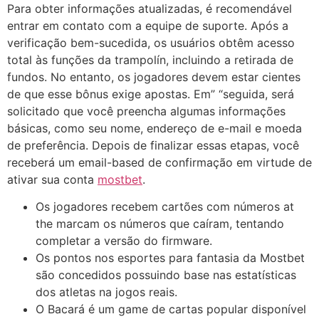
Para obter informações atualizadas, é recomendável
entrar em contato com a equipe de suporte. Após a
verificação bem-sucedida, os usuários obtêm acesso
total às funções da trampolín, incluindo a retirada de
fundos. No entanto, os jogadores devem estar cientes
de que esse bônus exige apostas. Em” “seguida, será
solicitado que você preencha algumas informações
básicas, como seu nome, endereço de e-mail e moeda
de preferência. Depois de finalizar essas etapas, você
receberá um email-based de confirmação em virtude de
ativar sua conta
mostbet
.
Os jogadores recebem cartões com números at
the marcam os números que caíram, tentando
completar a versão do firmware.
Os pontos nos esportes para fantasia da Mostbet
são concedidos possuindo base nas estatísticas
dos atletas na jogos reais.
O Bacará é um game de cartas popular disponível