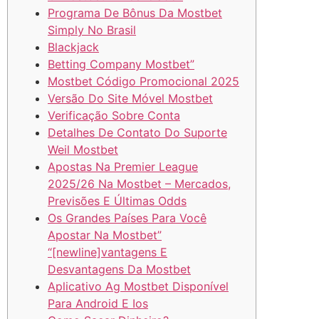
Programa De Bônus Da Mostbet
Simply No Brasil
Blackjack
Betting Company Mostbet”
Mostbet Código Promocional 2025
Versão Do Site Móvel Mostbet
Verificação Sobre Conta
Detalhes De Contato Do Suporte
Weil Mostbet
Apostas Na Premier League
2025/26 Na Mostbet – Mercados,
Previsões E Últimas Odds
Os Grandes Países Para Você
Apostar Na Mostbet”
“[newline]vantagens E
Desvantagens Da Mostbet
Aplicativo Ag Mostbet Disponível
Para Android E Ios