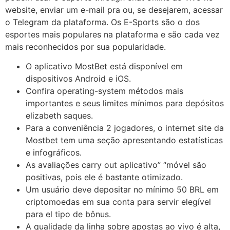
website, enviar um e-mail pra ou, se desejarem, acessar
o Telegram da plataforma. Os E-Sports são o dos
esportes mais populares na plataforma e são cada vez
mais reconhecidos por sua popularidade.
O aplicativo MostBet está disponível em
dispositivos Android e iOS.
Confira operating-system métodos mais
importantes e seus limites mínimos para depósitos
elizabeth saques.
Para a conveniência 2 jogadores, o internet site da
Mostbet tem uma seção apresentando estatísticas
e infográficos.
As avaliações carry out aplicativo” “móvel são
positivas, pois ele é bastante otimizado.
Um usuário deve depositar no mínimo 50 BRL em
criptomoedas em sua conta para servir elegível
para el tipo de bônus.
A qualidade da linha sobre apostas ao vivo é alta,