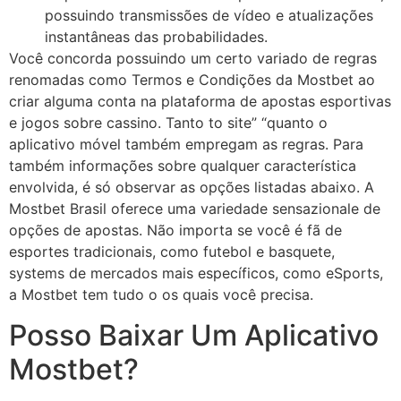
possuindo transmissões de vídeo e atualizações
instantâneas das probabilidades.
Você concorda possuindo um certo variado de regras
renomadas como Termos e Condições da Mostbet ao
criar alguma conta na plataforma de apostas esportivas
e jogos sobre cassino. Tanto to site” “quanto o
aplicativo móvel também empregam as regras. Para
também informações sobre qualquer característica
envolvida, é só observar as opções listadas abaixo. A
Mostbet Brasil oferece uma variedade sensazionale de
opções de apostas. Não importa se você é fã de
esportes tradicionais, como futebol e basquete,
systems de mercados mais específicos, como eSports,
a Mostbet tem tudo o os quais você precisa.
Posso Baixar Um Aplicativo
Mostbet?