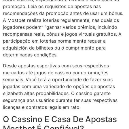
promoção. Leia os requisitos de apostas nas
recomendações da promoção antes de usar um bônus.
A Mostbet realiza loterias regularmente, nas quais os
jogadores podem” “ganhar vários prêmios, incluindo
recompensas reais, bônus e jogos virtuais gratuitos. A
participação em loterias normalmente requer a
adquisición de bilhetes ou o cumprimento para
determinadas condições.
Desde apostas esportivas com seus respectivos
mercados até jogos de cassino com promoções
semanais. Você terá a oportunidade de fazer suas
jogadas com uma variedade de opções de apostas
elizabeth altas probabilidades. O cassino garante
segurança aos usuários durante ter suas respectivas
licenças e contratos legais em rato.
O Cassino E Casa De Apostas
Mostbet É Confiável?