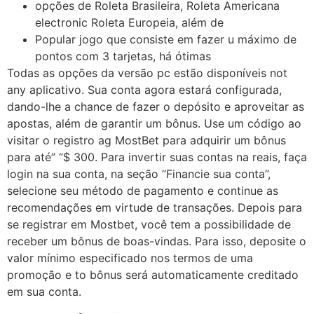
opções de Roleta Brasileira, Roleta Americana
electronic Roleta Europeia, além de
Popular jogo que consiste em fazer u máximo de
pontos com 3 tarjetas, há ótimas
Todas as opções da versão pc estão disponíveis not
any aplicativo. Sua conta agora estará configurada,
dando-lhe a chance de fazer o depósito e aproveitar as
apostas, além de garantir um bônus. Use um código ao
visitar o registro ag MostBet para adquirir um bônus
para até” “$ 300. Para invertir suas contas na reais, faça
login na sua conta, na seção “Financie sua conta”,
selecione seu método de pagamento e continue as
recomendações em virtude de transações. Depois para
se registrar em Mostbet, você tem a possibilidade de
receber um bônus de boas-vindas. Para isso, deposite o
valor mínimo especificado nos termos de uma
promoção e to bônus será automaticamente creditado
em sua conta.