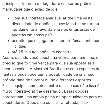
principais. A tarefa do jogador é coletar os prêmios
maraudage que o avião decole.
Com sua interface amigável at the uma vasta
diversidade de opções, a new Mostbet se tornou
rapidamente a favorita entre os entusiastas de
apostas em nosso país.
permite que os jogadores abram” “uma conta com
1 clique.
até 25 minutos após um cadastro.
Assim, quando você aposta na vitória para um time, é
preciso que to time vença para que sua aposta seja
bem-sucedida. A Mostbet Brasil apresenta esportes de
fantasia onde você tem a possibilidade de criar seu
próprio time de futebol ou de diferentes esportes.
Essas equipes competem entre dans le cas où e isso é
muito interativo at the desafiador. Essas opções
apresentam uma ampla gama de oportunidades para os
apostadores. Depois de concluir a retirada, é só