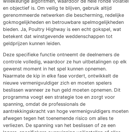
willekeurige algoritmen, waardoor de hele ronde volatiel
en objectief is. Om veilig te blijven, gebruik altijd
gerenommeerde netwerken die bescherming, redelijke
gokmogelijkheden en betrouwbare spelmogelijkheden
bieden.
Ja, Poultry Highway is een echt gokspel, wat
betekent dat winstgevende weddenschappen tot
geldprijzen kunnen leiden.
Deze specifieke functie ontneemt de deelnemers de
controle volledig, waardoor ze hun uitbetalingen op elk
gewenst moment in het spel kunnen opnemen.
Naarmate de kip in elke fase vordert, ontwikkelt de
nieuwe vermenigvuldiger zich en moeten spelers
beslissen wanneer ze hun geld moeten opnemen. Dit
programma voegt een strategie toe en zorgt voor
spanning, omdat de professionals de
aantrekkingskracht van hoge vermenigvuldigers moeten
afwegen tegen het toenemende risico om alles te
verliezen. De spanning van het beslissen of ze een