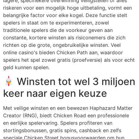
lagere, specifiekere overwinning veiligstellen of alles
riskeren voor een mogelijk hoge uitbetaling, vormt een
belangrijke factor voor elke kogel. Deze functie stelt
spelers in staat om te experimenteren, zowel
traditionele spelers die de voorkeur geven aan
constante, kortere winsten als risiconemers die zich
richten op die grote, ongebruikelijke winsten. Veel
online casino's bieden Chicken Path aan, waardoor
spelers het spel zowel gratis (proefversie) als voor echt
geld kunnen spelen.
Winsten tot wel 3 miljoen
keer naar eigen keuze
Met veilige winsten en een bewezen Haphazard Matter
Creator (RNG), biedt Chicken Road een professionele
en eerlijke spelervaring. Spelers profiteren van
stortingsbonussen, gratis spins, cashback en zelfs
speciale Chicken Street bonusvoorwaarden om hun