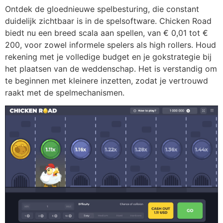
Ontdek de gloednieuwe spelbesturing, die constant
duidelijk zichtbaar is in de spelsoftware. Chicken Road
biedt nu een breed scala aan spellen, van € 0,01 tot €
200, voor zowel informele spelers als high rollers. Houd
rekening met je volledige budget en je gokstrategie bij
het plaatsen van de weddenschap. Het is verstandig om
te beginnen met kleinere inzetten, zodat je vertrouwd
raakt met de spelmechanismen.