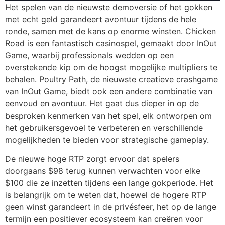
Het spelen van de nieuwste demoversie of het gokken
met echt geld garandeert avontuur tijdens de hele
ronde, samen met de kans op enorme winsten. Chicken
Road is een fantastisch casinospel, gemaakt door InOut
Game, waarbij professionals wedden op een
overstekende kip om de hoogst mogelijke multipliers te
behalen. Poultry Path, de nieuwste creatieve crashgame
van InOut Game, biedt ook een andere combinatie van
eenvoud en avontuur. Het gaat dus dieper in op de
besproken kenmerken van het spel, elk ontworpen om
het gebruikersgevoel te verbeteren en verschillende
mogelijkheden te bieden voor strategische gameplay.
De nieuwe hoge RTP zorgt ervoor dat spelers
doorgaans $98 terug kunnen verwachten voor elke
$100 die ze inzetten tijdens een lange gokperiode. Het
is belangrijk om te weten dat, hoewel de hogere RTP
geen winst garandeert in de privésfeer, het op de lange
termijn een positiever ecosysteem kan creëren voor