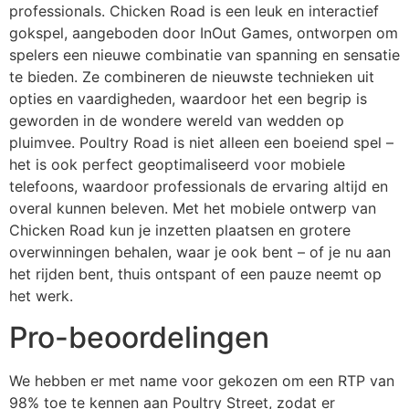
professionals. Chicken Road is een leuk en interactief
gokspel, aangeboden door InOut Games, ontworpen om
spelers een nieuwe combinatie van spanning en sensatie
te bieden. Ze combineren de nieuwste technieken uit
opties en vaardigheden, waardoor het een begrip is
geworden in de wondere wereld van wedden op
pluimvee. Poultry Road is niet alleen een boeiend spel –
het is ook perfect geoptimaliseerd voor mobiele
telefoons, waardoor professionals de ervaring altijd en
overal kunnen beleven. Met het mobiele ontwerp van
Chicken Road kun je inzetten plaatsen en grotere
overwinningen behalen, waar je ook bent – of je nu aan
het rijden bent, thuis ontspant of een pauze neemt op
het werk.
Pro-beoordelingen
We hebben er met name voor gekozen om een ​​RTP van
98% toe te kennen aan Poultry Street, zodat er