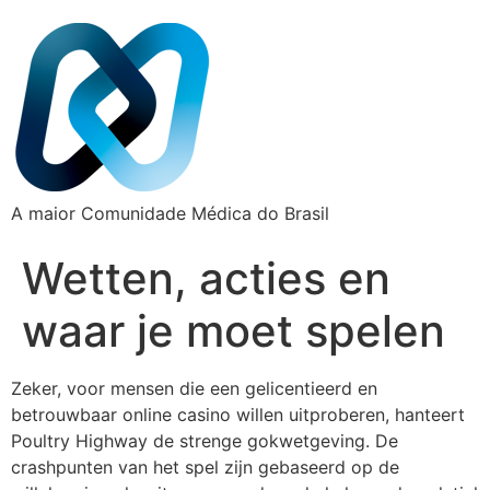
A maior Comunidade Médica do Brasil
Wetten, acties en
waar je moet spelen
Zeker, voor mensen die een gelicentieerd en
betrouwbaar online casino willen uitproberen, hanteert
Poultry Highway de strenge gokwetgeving. De
crashpunten van het spel zijn gebaseerd op de