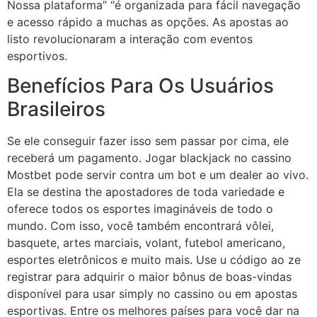
Nossa plataforma” “é organizada para fácil navegação
e acesso rápido a muchas as opções. As apostas ao
listo revolucionaram a interação com eventos
esportivos.
Benefícios Para Os Usuários
Brasileiros
Se ele conseguir fazer isso sem passar por cima, ele
receberá um pagamento. Jogar blackjack no cassino
Mostbet pode servir contra um bot e um dealer ao vivo.
Ela se destina the apostadores de toda variedade e
oferece todos os esportes imagináveis de todo o
mundo. Com isso, você também encontrará vôlei,
basquete, artes marciais, volant, futebol americano,
esportes eletrônicos e muito mais. Use u código ao ze
registrar para adquirir o maior bônus de boas-vindas
disponível para usar simply no cassino ou em apostas
esportivas. Entre os melhores países para você dar na