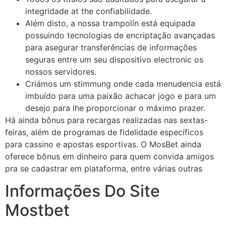
integridade at the confiabilidade.
Além disto, a nossa trampolín está equipada
possuindo tecnologias de encriptação avançadas
para asegurar transferências de informações
seguras entre um seu dispositivo electronic os
nossos servidores.
Criámos um stimmung onde cada menudencia está
imbuído para uma paixão achacar jogo e para um
desejo para lhe proporcionar o máximo prazer.
Há ainda bônus para recargas realizadas nas sextas-
feiras, além de programas de fidelidade específicos
para cassino e apostas esportivas. O MosBet ainda
oferece bônus em dinheiro para quem convida amigos
pra se cadastrar em plataforma, entre várias outras
Informações Do Site
Mostbet