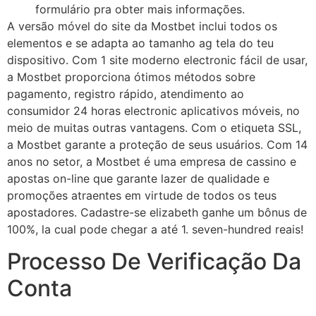
formulário pra obter mais informações.
A versão móvel do site da Mostbet inclui todos os
elementos e se adapta ao tamanho ag tela do teu
dispositivo. Com 1 site moderno electronic fácil de usar,
a Mostbet proporciona ótimos métodos sobre
pagamento, registro rápido, atendimento ao
consumidor 24 horas electronic aplicativos móveis, no
meio de muitas outras vantagens. Com o etiqueta SSL,
a Mostbet garante a proteção de seus usuários. Com 14
anos no setor, a Mostbet é uma empresa de cassino e
apostas on-line que garante lazer de qualidade e
promoções atraentes em virtude de todos os teus
apostadores. Cadastre-se elizabeth ganhe um bônus de
100%, la cual pode chegar a até 1. seven-hundred reais!
Processo De Verificação Da
Conta