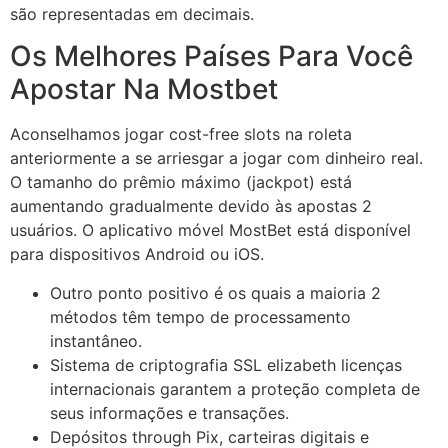
são representadas em decimais.
Os Melhores Países Para Você
Apostar Na Mostbet
Aconselhamos jogar cost-free slots na roleta
anteriormente a se arriesgar a jogar com dinheiro real.
O tamanho do prêmio máximo (jackpot) está
aumentando gradualmente devido às apostas 2
usuários. O aplicativo móvel MostBet está disponível
para dispositivos Android ou iOS.
Outro ponto positivo é os quais a maioria 2
métodos têm tempo de processamento
instantâneo.
Sistema de criptografia SSL elizabeth licenças
internacionais garantem a proteção completa de
seus informações e transações.
Depósitos through Pix, carteiras digitais e