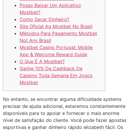
Posso Baixar Um Aplicativo
Mostbet?
Como Sacar Dinheiro?
Site Oficial Ag Mostbet No Brasil
Métodos Para Pagamento Mostbet
Not Any Brasil
Mostbet Casino Portugal: Mobile
App & Welcome Reward Guide
O Que É A Mostbet?
Ganhe 10% De Cashback De
Cassino Toda Semana Em Jogos
Mostbet
No entanto, se encontrar alguma dificuldade systems
precisar de ajuda adicional, estaremos constantemente
disponíveis para to apoiar e fornecer o mais enorme
nível de satisfação do cliente. Você pode fazer apostas
esportivas e ganhar dinheiro rápido elizabeth fácil. Os