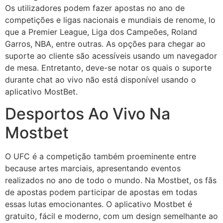
Os utilizadores podem fazer apostas no ano de
competições e ligas nacionais e mundiais de renome, lo
que a Premier League, Liga dos Campeões, Roland
Garros, NBA, entre outras. As opções para chegar ao
suporte ao cliente são acessíveis usando um navegador
de mesa. Entretanto, deve-se notar os quais o suporte
durante chat ao vivo não está disponível usando o
aplicativo MostBet.
Desportos Ao Vivo Na
Mostbet
O UFC é a competição também proeminente entre
because artes marciais, apresentando eventos
realizados no ano de todo o mundo. Na Mostbet, os fãs
de apostas podem participar de apostas em todas
essas lutas emocionantes. O aplicativo Mostbet é
gratuito, fácil e moderno, com um design semelhante ao