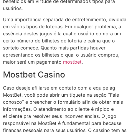
benefícios em virtude de determinados tipos para
usuários.
Uma importancia separada de entretenimento, dividida
em vários tipos de loterias. Em qualquer problema, a
essência destes jogos é la cual o usuário compra um
certo número de bilhetes de loteria e calma que o
sorteio comece. Quanto mais partidas houver
apresentando os bilhetes o qual o usuário comprou,
maior será um pagamento
mostbet
.
Mostbet Casino
Caso deseje afiliarse em contato com a equipe ag
MostBet, você pode abrir um tíquete na seção “Fale
conosco” e preencher o formulário afin de obter mais
informações. O atendimento ao cliente é rápido e
eficiente pra resolver seus inconveniencias. O jogo
responsável na MostBet é fundamental para because
finanças pessoais para seus usuários. O cassino tem as