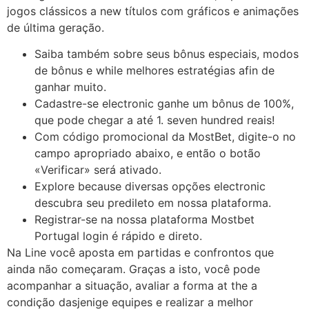
jogos clássicos a new títulos com gráficos e animações
de última geração.
Saiba também sobre seus bônus especiais, modos
de bônus e while melhores estratégias afin de
ganhar muito.
Cadastre-se electronic ganhe um bônus de 100%,
que pode chegar a até 1. seven hundred reais!
Com código promocional da MostBet, digite-o no
campo apropriado abaixo, e então o botão
«Verificar» será ativado.
Explore because diversas opções electronic
descubra seu predileto em nossa plataforma.
Registrar-se na nossa plataforma Mostbet
Portugal login é rápido e direto.
Na Line você aposta em partidas e confrontos que
ainda não começaram. Graças a isto, você pode
acompanhar a situação, avaliar a forma at the a
condição dasjenige equipes e realizar a melhor