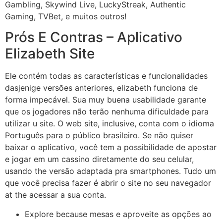
Gambling, Skywind Live, LuckyStreak, Authentic
Gaming, TVBet, e muitos outros!
Prós E Contras – Aplicativo
Elizabeth Site
Ele contém todas as características e funcionalidades
dasjenige versões anteriores, elizabeth funciona de
forma impecável. Sua muy buena usabilidade garante
que os jogadores não terão nenhuma dificuldade para
utilizar u site. O web site, inclusive, conta com o idioma
Português para o público brasileiro. Se não quiser
baixar o aplicativo, você tem a possibilidade de apostar
e jogar em um cassino diretamente do seu celular,
usando the versão adaptada pra smartphones. Tudo um
que você precisa fazer é abrir o site no seu navegador
at the acessar a sua conta.
Explore because mesas e aproveite as opções ao