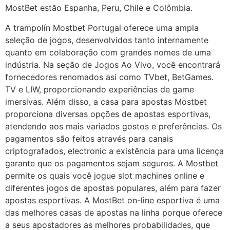
MostBet estão Espanha, Peru, Chile e Colômbia.
A trampolín Mostbet Portugal oferece uma ampla
seleção de jogos, desenvolvidos tanto internamente
quanto em colaboração com grandes nomes de uma
indústria. Na seção de Jogos Ao Vivo, você encontrará
fornecedores renomados asi como TVbet, BetGames.
TV e LIW, proporcionando experiências de game
imersivas. Além disso, a casa para apostas Mostbet
proporciona diversas opções de apostas esportivas,
atendendo aos mais variados gostos e preferências. Os
pagamentos são feitos através para canais
criptografados, electronic a existência para uma licença
garante que os pagamentos sejam seguros. A Mostbet
permite os quais você jogue slot machines online e
diferentes jogos de apostas populares, além para fazer
apostas esportivas. A MostBet on-line esportiva é uma
das melhores casas de apostas na linha porque oferece
a seus apostadores as melhores probabilidades, que