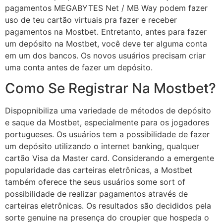
pagamentos MEGABYTES Net / MB Way podem fazer
uso de teu cartão virtuais pra fazer e receber
pagamentos na Mostbet. Entretanto, antes para fazer
um depósito na Mostbet, você deve ter alguma conta
em um dos bancos. Os novos usuários precisam criar
uma conta antes de fazer um depósito.
Como Se Registrar Na Mostbet?
Dispopnibiliza uma variedade de métodos de depósito
e saque da Mostbet, especialmente para os jogadores
portugueses. Os usuários tem a possibilidade de fazer
um depósito utilizando o internet banking, qualquer
cartão Visa da Master card. Considerando a emergente
popularidade das carteiras eletrônicas, a Mostbet
também oferece the seus usuários some sort of
possibilidade de realizar pagamentos através de
carteiras eletrônicas. Os resultados são decididos pela
sorte genuine na presença do croupier que hospeda o