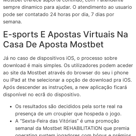
sempre dinamico para ajudar. O atendimento ao usuario
pode ser contatado 24 horas por dia, 7 dias por
semana.
E-sports E Apostas Virtuais Na
Casa De Aposta Mostbet
Já no caso de dispositivos iOS, o processo sobre
download é mais simples. Os utilizadores podem aceder
ao site da Mostbet através do browser do seu i phone
ou iPad at the selecionar a opção de download pra iOS.
Após descender as instruções, a new aplicação ficará
disponível no ecrã do dispositivo.
Os resultados são decididos pela sorte real na
presença de um croupier que hospeda o jogo.
A “Sexta-Feira das Vitórias” é uma promoção
semanal da Mostbet REHABILITATION que premia
operating system jogadores com bónus e prémios