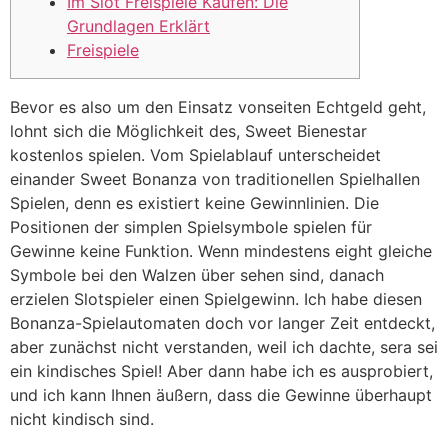
Im Slot Freispiele Kaufen: Die
Grundlagen Erklärt
Freispiele
Bevor es also um den Einsatz vonseiten Echtgeld geht,
lohnt sich die Möglichkeit des, Sweet Bienestar
kostenlos spielen. Vom Spielablauf unterscheidet
einander Sweet Bonanza von traditionellen Spielhallen
Spielen, denn es existiert keine Gewinnlinien. Die
Positionen der simplen Spielsymbole spielen für
Gewinne keine Funktion. Wenn mindestens eight gleiche
Symbole bei den Walzen über sehen sind, danach
erzielen Slotspieler einen Spielgewinn. Ich habe diesen
Bonanza-Spielautomaten doch vor langer Zeit entdeckt,
aber zunächst nicht verstanden, weil ich dachte, sera sei
ein kindisches Spiel! Aber dann habe ich es ausprobiert,
und ich kann Ihnen äußern, dass die Gewinne überhaupt
nicht kindisch sind.