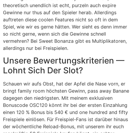
theoretisch unendlich ist echt, purzeln auch expire
Gewinne nur thus auf den Spieler herab. Allerdings
auftreten diese coolen Features nicht so oft in dem
Spiel, wie wir es gerne hätten. Wer sieht es denn immer
so nicht gerne, wenn sich die Gewinne schnell
vermehren? Bei Sweet Bonanza gibt es Multiplikatoren,
allerdings nur bei Freispielen.
Unsere Bewertungskriterien —
Lohnt Sich Der Slot?
Schauen wir aufs Obst, hat der Apfel die Nase vorn, er
bringt family room höchsten Gewinn, pass away Banane
dagegen den niedrigsten. Mit meinem exklusiven
Bonuscode OSC120 könnt ihr bei der ersten Einzahlung
einen 120 % Bonus bis 540 € und one hundred and fifty
Freispiele einlösen. Für Freispiel-Fans ist darüber hinaus
der wöchentliche Reload-Bonus, mit unserem ihr euch