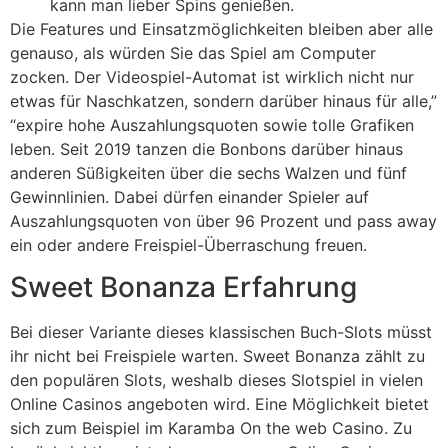
kann man lieber Spins genießen.
Die Features und Einsatzmöglichkeiten bleiben aber alle
genauso, als würden Sie das Spiel am Computer
zocken. Der Videospiel-Automat ist wirklich nicht nur
etwas für Naschkatzen, sondern darüber hinaus für alle,”
“expire hohe Auszahlungsquoten sowie tolle Grafiken
leben. Seit 2019 tanzen die Bonbons darüber hinaus
anderen Süßigkeiten über die sechs Walzen und fünf
Gewinnlinien. Dabei dürfen einander Spieler auf
Auszahlungsquoten von über 96 Prozent und pass away
ein oder andere Freispiel-Überraschung freuen.
Sweet Bonanza Erfahrung
Bei dieser Variante dieses klassischen Buch-Slots müsst
ihr nicht bei Freispiele warten. Sweet Bonanza zählt zu
den populären Slots, weshalb dieses Slotspiel in vielen
Online Casinos angeboten wird. Eine Möglichkeit bietet
sich zum Beispiel im Karamba On the web Casino. Zu