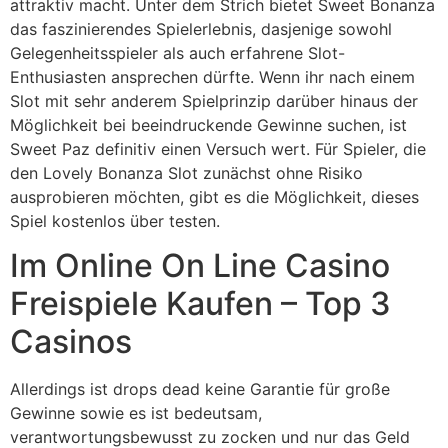
attraktiv macht. Unter dem Strich bietet Sweet Bonanza
das faszinierendes Spielerlebnis, dasjenige sowohl
Gelegenheitsspieler als auch erfahrene Slot-
Enthusiasten ansprechen dürfte. Wenn ihr nach einem
Slot mit sehr anderem Spielprinzip darüber hinaus der
Möglichkeit bei beeindruckende Gewinne suchen, ist
Sweet Paz definitiv einen Versuch wert. Für Spieler, die
den Lovely Bonanza Slot zunächst ohne Risiko
ausprobieren möchten, gibt es die Möglichkeit, dieses
Spiel kostenlos über testen.
Im Online On Line Casino
Freispiele Kaufen – Top 3
Casinos
Allerdings ist drops dead keine Garantie für große
Gewinne sowie es ist bedeutsam,
verantwortungsbewusst zu zocken und nur das Geld