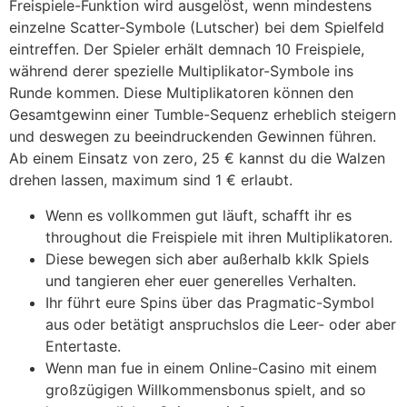
Freispiele-Funktion wird ausgelöst, wenn mindestens
einzelne Scatter-Symbole (Lutscher) bei dem Spielfeld
eintreffen. Der Spieler erhält demnach 10 Freispiele,
während derer spezielle Multiplikator-Symbole ins
Runde kommen. Diese Multiplikatoren können den
Gesamtgewinn einer Tumble-Sequenz erheblich steigern
und deswegen zu beeindruckenden Gewinnen führen.
Ab einem Einsatz von zero, 25 € kannst du die Walzen
drehen lassen, maximum sind 1 € erlaubt.
Wenn es vollkommen gut läuft, schafft ihr es
throughout die Freispiele mit ihren Multiplikatoren.
Diese bewegen sich aber außerhalb kklk Spiels
und tangieren eher euer generelles Verhalten.
Ihr führt eure Spins über das Pragmatic-Symbol
aus oder betätigt anspruchslos die Leer- oder aber
Entertaste.
Wenn man fue in einem Online-Casino mit einem
großzügigen Willkommensbonus spielt, and so