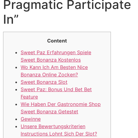
Pragmatic Participate
In”
Content
Sweet Paz Erfahrungen Spiele
Sweet Bonanza Kostenlos
Wo Kann Ich Am Besten Nice
Bonanza Online Zocken?
Sweet Bonanza Slot
Sweet Paz: Bonus Und Bet Bet
Feature
Wie Haben Der Gastronomie Shop
Sweet Bonanza Getestet
Gewinne
Unsere Bewertungskriterien
Instructions Lohnt Sich Der Slot?