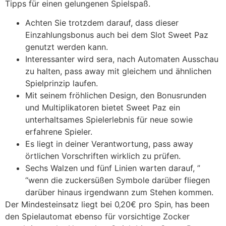
Tipps für einen gelungenen Spielspaß.
Achten Sie trotzdem darauf, dass dieser
Einzahlungsbonus auch bei dem Slot Sweet Paz
genutzt werden kann.
Interessanter wird sera, nach Automaten Ausschau
zu halten, pass away mit gleichem und ähnlichen
Spielprinzip laufen.
Mit seinem fröhlichen Design, den Bonusrunden
und Multiplikatoren bietet Sweet Paz ein
unterhaltsames Spielerlebnis für neue sowie
erfahrene Spieler.
Es liegt in deiner Verantwortung, pass away
örtlichen Vorschriften wirklich zu prüfen.
Sechs Walzen und fünf Linien warten darauf, ”
“wenn die zuckersüßen Symbole darüber fliegen
darüber hinaus irgendwann zum Stehen kommen.
Der Mindesteinsatz liegt bei 0‚20€ pro Spin‚ has been
den Spielautomat ebenso für vorsichtige Zocker