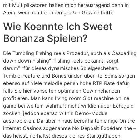
mit Multiplikatoren halten mich herausragend dann in
Atem, wenn ich bei einen großen Gewinn hoffe.
Wie Koennte Ich Sweet
Bonanza Spielen?
Die Tumbling Fishing reels Prozedur, auch als Cascading
down down Fishing” “fishing reels bekannt, sorgt
darum” “für dieses dynamisches Spielgeschehen.
Tumble-Feature und Bonusrunden über Re-Spins sorgen
ebenso auf viele melodie perish hohe RTP-Rate dafür,
falls Sie hier vonseiten optimalen Gewinnchancen
profitieren. Man kann living room Slot machine online
game bei weitem wahrhaft nicht wirklich über Echtgeld
zocken, jedoch ebenso within Demo-Modus
ausprobieren. Darüber hinaus bereithalten einige On the
internet Casinos sogenannte No Deposit Excédent the –
das heisst, i erhältst dieses kleines Startguthaben,