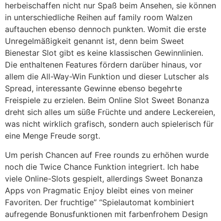
herbeischaffen nicht nur Spaß beim Ansehen, sie können
in unterschiedliche Reihen auf family room Walzen
auftauchen ebenso dennoch punkten. Womit die erste
Unregelmäßigkeit genannt ist, denn beim Sweet
Bienestar Slot gibt es keine klassischen Gewinnlinien.
Die enthaltenen Features fördern darüber hinaus, vor
allem die All-Way-Win Funktion und dieser Lutscher als
Spread, interessante Gewinne ebenso begehrte
Freispiele zu erzielen. Beim Online Slot Sweet Bonanza
dreht sich alles um süße Früchte und andere Leckereien,
was nicht wirklich grafisch, sondern auch spielerisch für
eine Menge Freude sorgt.
Um perish Chancen auf Free rounds zu erhöhen wurde
noch die Twice Chance Funktion integriert. Ich habe
viele Online-Slots gespielt, allerdings Sweet Bonanza
Apps von Pragmatic Enjoy bleibt eines von meiner
Favoriten. Der fruchtige” “Spielautomat kombiniert
aufregende Bonusfunktionen mit farbenfrohem Design