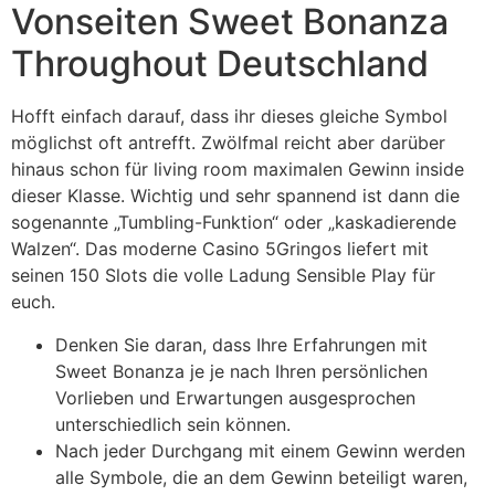
Vonseiten Sweet Bonanza
Throughout Deutschland
Hofft einfach darauf, dass ihr dieses gleiche Symbol
möglichst oft antrefft. Zwölfmal reicht aber darüber
hinaus schon für living room maximalen Gewinn inside
dieser Klasse. Wichtig und sehr spannend ist dann die
sogenannte „Tumbling-Funktion“ oder „kaskadierende
Walzen“. Das moderne Casino 5Gringos liefert mit
seinen 150 Slots die volle Ladung Sensible Play für
euch.
Denken Sie daran, dass Ihre Erfahrungen mit
Sweet Bonanza je je nach Ihren persönlichen
Vorlieben und Erwartungen ausgesprochen
unterschiedlich sein können.
Nach jeder Durchgang mit einem Gewinn werden
alle Symbole, die an dem Gewinn beteiligt waren,