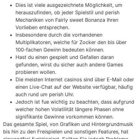
Dies ist viele ausgezeichnete Möglichkeit, um
herauszufinden, ob jeder Spielstil und perish
Mechaniken von Fairly sweet Bonanza Ihren
Vorlieben entsprechen.
Insbesondere durch die vorhandenen
Multiplikatoren, welche für Zocker den bis über
100-fachen Gewinn bedeuten können.
Hast du einen gespielt und Gefallen daran
gefunden, wirst du sicher auch andere Games
probieren wollen.
Die meisten Internet casinos sind über E-Mail oder
einen Live-Chat auf der Website verfügbar, häufig
auch rund um perish Uhr.
Jedoch ist fue wichtig zu beachten, dass aufgrund
welcher hohen Volatilität längere Phasen ohne
signifikante Gewinne vorkommen können.
Das gesamte Spiel, von Grafiken und Hintergrundmusik
bis hin zu den Freispielen und sonstigen Features, hat