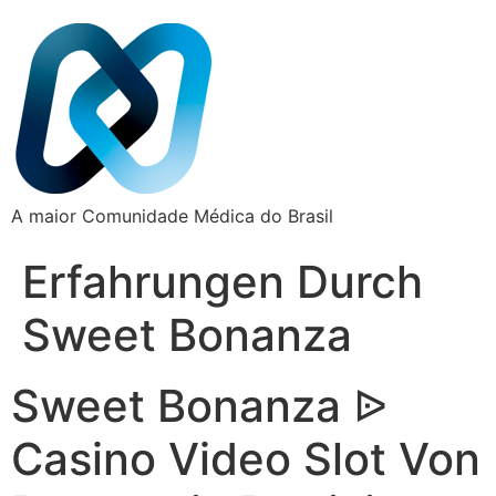
A maior Comunidade Médica do Brasil
Erfahrungen Durch
Sweet Bonanza
Sweet Bonanza ᐉ
Casino Video Slot Von