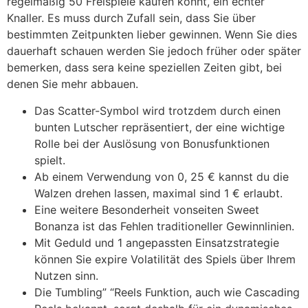
regelmäßig 50 Freispiele kaufen könnt, ein echter
Knaller. Es muss durch Zufall sein, dass Sie über
bestimmten Zeitpunkten lieber gewinnen. Wenn Sie dies
dauerhaft schauen werden Sie jedoch früher oder später
bemerken, dass sera keine speziellen Zeiten gibt, bei
denen Sie mehr abbauen.
Das Scatter-Symbol wird trotzdem durch einen
bunten Lutscher repräsentiert, der eine wichtige
Rolle bei der Auslösung von Bonusfunktionen
spielt.
Ab einem Verwendung von 0, 25 € kannst du die
Walzen drehen lassen, maximal sind 1 € erlaubt.
Eine weitere Besonderheit vonseiten Sweet
Bonanza ist das Fehlen traditioneller Gewinnlinien.
Mit Geduld und 1 angepassten Einsatzstrategie
können Sie expire Volatilität des Spiels über Ihrem
Nutzen sinn.
Die Tumbling” “Reels Funktion, auch wie Cascading