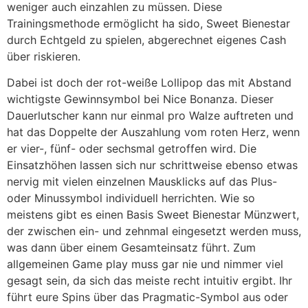
weniger auch einzahlen zu müssen. Diese
Trainingsmethode ermöglicht ha sido, Sweet Bienestar
durch Echtgeld zu spielen, abgerechnet eigenes Cash
über riskieren.
Dabei ist doch der rot-weiße Lollipop das mit Abstand
wichtigste Gewinnsymbol bei Nice Bonanza. Dieser
Dauerlutscher kann nur einmal pro Walze auftreten und
hat das Doppelte der Auszahlung vom roten Herz, wenn
er vier-, fünf- oder sechsmal getroffen wird. Die
Einsatzhöhen lassen sich nur schrittweise ebenso etwas
nervig mit vielen einzelnen Mausklicks auf das Plus-
oder Minussymbol individuell herrichten. Wie so
meistens gibt es einen Basis Sweet Bienestar Münzwert,
der zwischen ein- und zehnmal eingesetzt werden muss,
was dann über einem Gesamteinsatz führt. Zum
allgemeinen Game play muss gar nie und nimmer viel
gesagt sein, da sich das meiste recht intuitiv ergibt. Ihr
führt eure Spins über das Pragmatic-Symbol aus oder