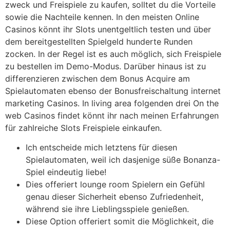
zweck und Freispiele zu kaufen, solltet du die Vorteile
sowie die Nachteile kennen. In den meisten Online
Casinos könnt ihr Slots unentgeltlich testen und über
dem bereitgestellten Spielgeld hunderte Runden
zocken. In der Regel ist es auch möglich, sich Freispiele
zu bestellen im Demo-Modus. Darüber hinaus ist zu
differenzieren zwischen dem Bonus Acquire am
Spielautomaten ebenso der Bonusfreischaltung internet
marketing Casinos. In living area folgenden drei On the
web Casinos findet könnt ihr nach meinen Erfahrungen
für zahlreiche Slots Freispiele einkaufen.
Ich entscheide mich letztens für diesen
Spielautomaten, weil ich dasjenige süße Bonanza-
Spiel eindeutig liebe!
Dies offeriert lounge room Spielern ein Gefühl
genau dieser Sicherheit ebenso Zufriedenheit,
während sie ihre Lieblingsspiele genießen.
Diese Option offeriert somit die Möglichkeit, die