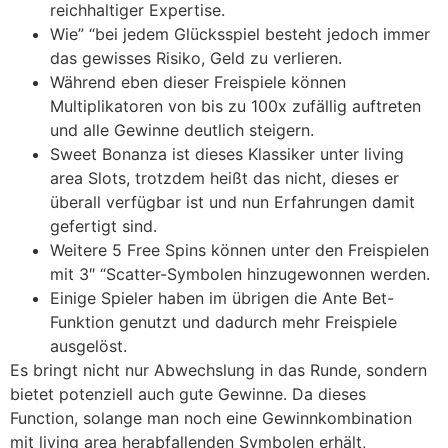
reichhaltiger Expertise.
Wie” “bei jedem Glücksspiel besteht jedoch immer
das gewisses Risiko, Geld zu verlieren.
Während eben dieser Freispiele können
Multiplikatoren von bis zu 100x zufällig auftreten
und alle Gewinne deutlich steigern.
Sweet Bonanza ist dieses Klassiker unter living
area Slots, trotzdem heißt das nicht, dieses er
überall verfügbar ist und nun Erfahrungen damit
gefertigt sind.
Weitere 5 Free Spins können unter den Freispielen
mit 3″ “Scatter-Symbolen hinzugewonnen werden.
Einige Spieler haben im übrigen die Ante Bet-
Funktion genutzt und dadurch mehr Freispiele
ausgelöst.
Es bringt nicht nur Abwechslung in das Runde, sondern
bietet potenziell auch gute Gewinne. Da dieses
Function, solange man noch eine Gewinnkombination
mit living area herabfallenden Symbolen erhält,