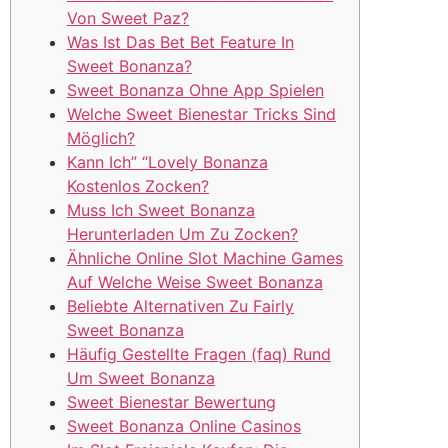
Von Sweet Paz?
Was Ist Das Bet Bet Feature In
Sweet Bonanza?
Sweet Bonanza Ohne App Spielen
Welche Sweet Bienestar Tricks Sind
Möglich?
Kann Ich” “Lovely Bonanza
Kostenlos Zocken?
Muss Ich Sweet Bonanza
Herunterladen Um Zu Zocken?
Ähnliche Online Slot Machine Games
Auf Welche Weise Sweet Bonanza
Beliebte Alternativen Zu Fairly
Sweet Bonanza
Häufig Gestellte Fragen (faq) Rund
Um Sweet Bonanza
Sweet Bienestar Bewertung
Sweet Bonanza Online Casinos