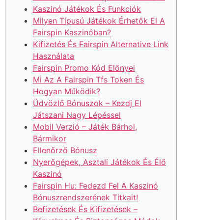
Kaszinó Játékok És Funkciók
Milyen Típusú Játékok Érhetők El A
Fairspin Kaszinóban?
Kifizetés És Fairspin Alternative Link
Használata
Fairspin Promo Kód Előnyei
Mi Az A Fairspin Tfs Token És
Hogyan Működik?
Üdvözlő Bónuszok – Kezdj El
Játszani Nagy Lépéssel
Mobil Verzió – Játék Bárhol,
Bármikor
Ellenőrző Bónusz
Nyerőgépek, Asztali Játékok És Élő
Kaszinó
Fairspin Hu: Fedezd Fel A Kaszinó
Bónuszrendszerének Titkait!
Befizetések És Kifizetések –