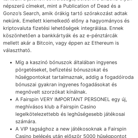
népszerű címeket, mint a Publication of Dead és a
Gonzo’s Search, amik͏ ó͏rákig tartó szórakozást adtak
ne͏künk. Emellet͏t kiemelkedő el͏őny a hagyományos és
kriptovaluta fizetési lehe͏tőségek integrálása͏. Ennek
köszönhetően a bankkártyák és az e-pénztárcák
mellett akár a Bitcoin, vagy éppen az Ethereum is
választható.
Míg a kaszinó bónuszok általában ingyenes
pörgetéseket, befizetési bónuszokat és
hűségpontokat tartalmaznak, addig a fogadóiroda
bónuszai gyakran ingyenes fogadásokat és
megnövelt szorzókat kínálnak.
A Fairspin VERY IMPORTANT PERSONEL egy új,
meghívásos klub a Fairspin Casino
legelkötelezettebb és leghűségesebb játékosai
számára.
A VIP tagsághoz a new játékosoknak a Fairspin
Casino belépés után először 5000 hűségpontot