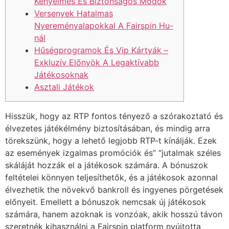
Kényelmes És Biztonságos Módok
Versenyek Hatalmas
Nyereményalapokkal A Fairspin Hu-
nál
Hűségprogramok És Vip Kártyák –
Exkluzív Előnyök A Legaktívabb
Játékosoknak
Asztali Játékok
Hisszük, hogy az RTP fontos tényező a szórakoztató és
élvezetes játékélmény biztosításában, és mindig arra
törekszünk, hogy a lehető legjobb RTP-t kínálják. Ezek
az események izgalmas promóciók és” “jutalmak széles
skáláját hozzák el a játékosok számára. A bónuszok
feltételei könnyen teljesíthetők, és a játékosok azonnal
élvezhetik the növekvő bankroll és ingyenes pörgetések
előnyeit. Emellett a bónuszok nemcsak új játékosok
számára, hanem azoknak is vonzóak, akik hosszú távon
szeretnék kihasználni a Fairspin platform nyújtotta