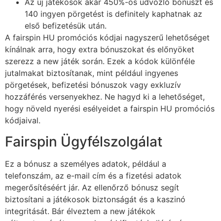
Az új játékosok akár 450%-os üdvözlő bónuszt és
140 ingyen pörgetést is definitely kaphatnak az
első befizetésük után.
A fairspin HU promóciós kódjai nagyszerű lehetőséget
kínálnak arra, hogy extra bónuszokat és előnyöket
szerezz a new játék során. Ezek a kódok különféle
jutalmakat biztosítanak, mint például ingyenes
pörgetések, befizetési bónuszok vagy exkluzív
hozzáférés versenyekhez. Ne hagyd ki a lehetőséget,
hogy növeld nyerési esélyeidet a fairspin HU promóciós
kódjaival.
Fairspin Ügyfélszolgálat
Ez a bónusz a személyes adatok, például a
telefonszám, az e-mail cím és a fizetési adatok
megerősítéséért jár. Az ellenőrző bónusz segít
biztosítani a játékosok biztonságát és a kaszinó
integritását. Bár élveztem a new játékok