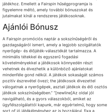
játékhoz. Emellett a Fairspin hűségprogramja is
figyelemre méltó, amely további bónuszokat és
jutalmakat kínál a rendszeres játékosoknak.
Ajánlói Bónusz
A Fairspin promóciós naptár a sokszínűségéről és
gazdagságáról ismert, amely a legjobb szolgáltatók
nyerőgép- és élőjáték-választékát tartalmazza. A
minimális tétekkel és egyszerű fogadási
követelményekkel a játékosok könnyedén részt
vehetnek és élvezhetik a különböző ajánlatokat
mindenféle gond nélkül. A játékok sokaságát számos
pozitív észrevétel övezi; the játékosok élvezettel
válogatnak a nyerőgépek, asztali játékok és élő osztós
játékok sokszínűségében.” “[newline]Az oldal jól
navigálható, és a gyors válaszokból, amiket az
ügyfélszolgálattól kapunk, már egyértelmű, hogy some
sort of jó játékélményhez az is hozzájárul, fixa a