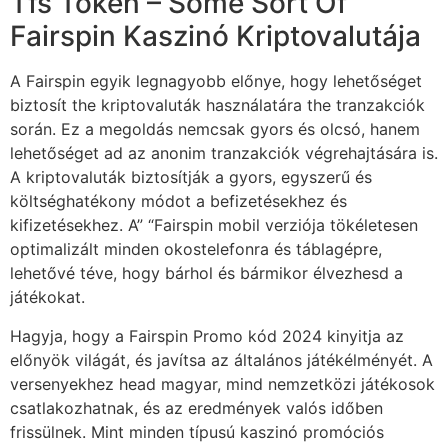
Tfs Token – Some Sort Of
Fairspin Kaszinó Kriptovalutája
A Fairspin egyik legnagyobb előnye, hogy lehetőséget
biztosít the kriptovaluták használatára the tranzakciók
során. Ez a megoldás nemcsak gyors és olcsó, hanem
lehetőséget ad az anonim tranzakciók végrehajtására is.
A kriptovaluták biztosítják a gyors, egyszerű és
költséghatékony módot a befizetésekhez és
kifizetésekhez. A” “Fairspin mobil verziója tökéletesen
optimalizált minden okostelefonra és táblagépre,
lehetővé téve, hogy bárhol és bármikor élvezhesd a
játékokat.
Hagyja, hogy a Fairspin Promo kód 2024 kinyitja az
előnyök világát, és javítsa az általános játékélményét. A
versenyekhez head magyar, mind nemzetközi játékosok
csatlakozhatnak, és az eredmények valós időben
frissülnek. Mint minden típusú kaszinó promóciós