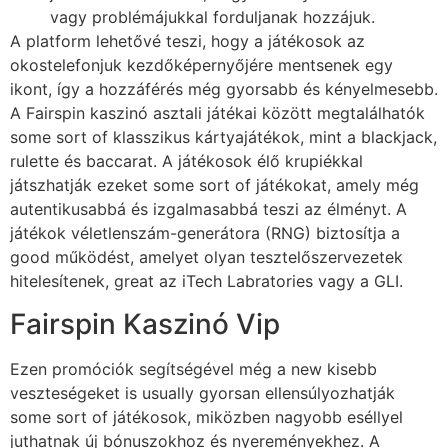
vagy problémájukkal forduljanak hozzájuk.
A platform lehetővé teszi, hogy a játékosok az
okostelefonjuk kezdőképernyőjére mentsenek egy
ikont, így a hozzáférés még gyorsabb és kényelmesebb.
A Fairspin kaszinó asztali játékai között megtalálhatók
some sort of klasszikus kártyajátékok, mint a blackjack,
rulette és baccarat. A játékosok élő krupiékkal
játszhatják ezeket some sort of játékokat, amely még
autentikusabbá és izgalmasabbá teszi az élményt. A
játékok véletlenszám-generátora (RNG) biztosítja a
good működést, amelyet olyan tesztelőszervezetek
hitelesítenek, great az iTech Labratories vagy a GLI.
Fairspin Kaszinó Vip
Ezen promóciók segítségével még a new kisebb
veszteségeket is usually gyorsan ellensúlyozhatják
some sort of játékosok, miközben nagyobb eséllyel
juthatnak új bónuszokhoz és nyereményekhez. A