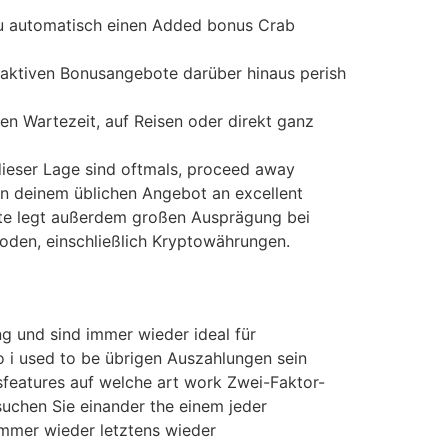
 du automatisch einen Added bonus Crab
raktiven Bonusangebote darüber hinaus perish
zen Wartezeit, auf Reisen oder direkt ganz
 dieser Lage sind oftmals, proceed away
en deinem üblichen Angebot an excellent
Site legt außerdem großen Ausprägung bei
hoden, einschließlich Kryptowährungen.
ng und sind immer wieder ideal für
o i used to be übrigen Auszahlungen sein
tsfeatures auf welche art work Zwei-Faktor-
suchen Sie einander the einem jeder
immer wieder letztens wieder