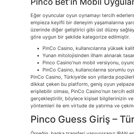
Pinco Bet’in Mobil Uygula
Eğer oyuncular oyun oynamayı tercih ederlerse,
empieza keyifli bir deneyim yaşamalarına yar
üzerinde diğer geliştirici gibi üst düzey sağla
göre uygun bir şekilde kategorize edilmiştir.
PinCo Casino, kullanıcılarına yüksek kali
Yunan mitolojisinden ilham alınarak tasa
Pinco Casino’nun mobil versiyonu, oyunc
PinCo Casino, kullanıcılarına sorumlu oy
PinCo Casino, Türkiye’de son yıllarda popülerl
dikkat çeken bu platform, geniş oyun yelpazes
erişilebilir olması, PinCo Casino’nun tercih edi
gerçekleştirilir, böylece kişisel bilgilerinizin
yöntemleri ile em virtude de yatırma ve çekme” 
Pinco Guess Giriş – Tü
Örneğin, banka transferi yapıyorsanız IBAN emp