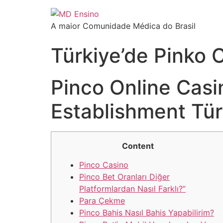
A maior Comunidade Médica do Brasil
Türkiye’de Pinko 
Pinco Online Casin
Establishment Tür
Content
Pinco Casino
Pinco Bet Oranları Diğer
Platformlardan Nasıl Farklı?”
Para Çekme
Pinco Bahis Nasıl Bahis Yapabilirim?