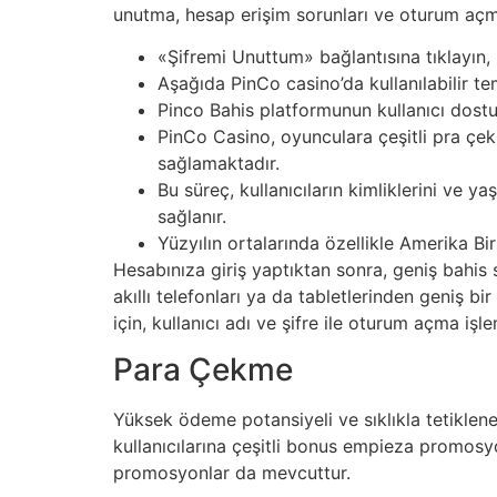
unutma, hesap erişim sorunları ve oturum açma
«Şifremi Unuttum» bağlantısına tıklayın,
Aşağıda PinCo casino’da kullanılabilir te
Pinco Bahis platformunun kullanıcı dostu
PinCo Casino, oyunculara çeşitli pra çek
sağlamaktadır.
Bu süreç, kullanıcıların kimliklerini ve y
sağlanır.
Yüzyılın ortalarında özellikle Amerika Bi
Hesabınıza giriş yaptıktan sonra, geniş bahis 
akıllı telefonları ya da tabletlerinden geniş b
için, kullanıcı adı ve şifre ile oturum açma işle
Para Çekme
Yüksek ödeme potansiyeli ve sıklıkla tetiklene
kullanıcılarına çeşitli bonus empieza promosyon
promosyonlar da mevcuttur.