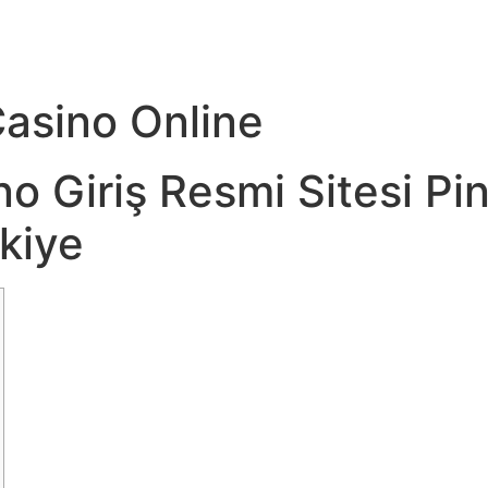
Casino Online
o Giriş Resmi Sitesi Pi
kiye