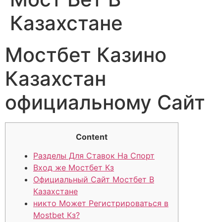
Казахстане
Мостбет Казино
Казахстан ️
официальному Сайт
Content
Разделы Для Ставок На Спорт
Вход же Мостбет Кз
Официальный Сайт Мостбет В
Казахстане
никто Может Регистрироваться в
Mostbet Кз?