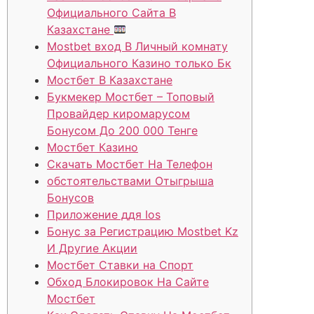
Официального Сайта В
Казахстане
Mostbet вход В Личный комнату
Официального Казино только Бк
Мостбет В Казахстане
Букмекер Мостбет – Топовый
Провайдер киромарусом
Бонусом До 200 000 Тенге
Мостбет Казино
Скачать Мостбет На Телефон
обстоятельствами Отыгрыша
Бонусов
Приложение ддя Ios
Бонус за Регистрацию Mostbet Kz
И Другие Акции
Мостбет Ставки на Спорт
Обход Блокировок На Сайте
Мостбет