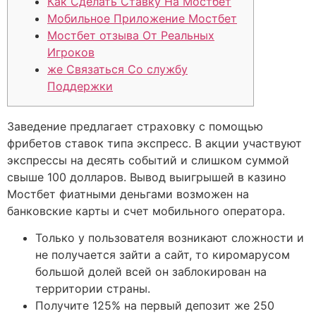
Как Сделать Ставку На Мостбет
Мобильное Приложение Мостбет
Мостбет отзыва От Реальных
Игроков
же Связаться Со службу
Поддержки
Заведение предлагает страховку с помощью
фрибетов ставок типа экспресс. В акции участвуют
экспрессы на десять событий и слишком суммой
свыше 100 долларов. Вывод выигрышей в казино
Мостбет фиатными деньгами возможен на
банковские карты и счет мобильного оператора.
Только у пользователя возникают сложности и
не получается зайти а сайт, то киромарусом
большой долей всей он заблокирован на
территории страны.
Получите 125% на первый депозит же 250