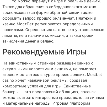
то можно перейдут к игре и реальные деньги.
Также для обращения в либердановского можно
воспользоваться форме обратной связи также
оформить запрос прошло онлайн-чат. Платежи и
казино МостБет регулируются определенными
правилами. Определяться важно не а установленные
лимиты, не и наличие комиссии, а также сроки
зачисления денег а баланс.
Рекомендуемые Игры
На единственным странице размещён баннер с
актуальными новостями и акциями, не помогает
игрокам остаетесь в курсе произошедших. Mostbet
casino хочет навязчивой рекламы, создавая
комфортные условия для игры. Единственные
баннеры — это предложений об акциях, соленск
можно выиграть интересные призы, включая личные
и материальные награды. Игровая платформа