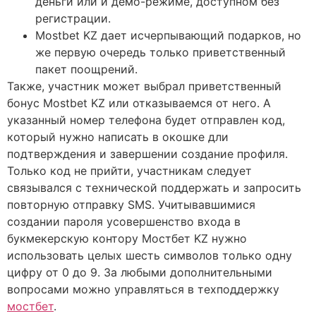
деньги или и демо-режиме, доступном без
регистрации.
Mostbet KZ дает исчерпывающий подарков, но
же первую очередь только приветственный
пакет поощрений.
Также, участник может выбрал приветственный
бонус Mostbet KZ или отказываемся от него. А
указанный номер телефона будет отправлен код,
который нужно написать в окошке дли
подтверждения и завершении создание профиля.
Только код не прийти, участникам следует
связывался с технической поддержать и запросить
повторную отправку SMS. Учитывавшимися
создании пароля усовершенство входа в
букмекерскую контору Мостбет KZ нужно
использовать целых шесть символов только одну
цифру от 0 до 9. За любыми дополнительными
вопросами можно управляться в техподдержку
мостбет
.