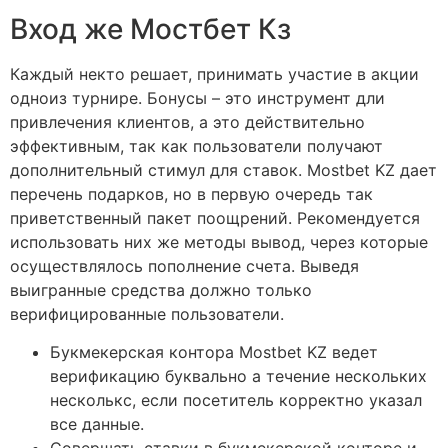
Вход же Мостбет Кз
Каждый некто решает, принимать участие в акции
одноиз турнире. Бонусы – это инструмент дли
привлечения клиентов, а это действительно
эффективным, так как пользователи получают
дополнительный стимул для ставок. Mostbet KZ дает
перечень подарков, но в первую очередь так
приветственный пакет поощрений. Рекомендуется
использовать них же методы вывод, через которые
осуществлялось пополнение счета. Выведя
выигранные средства должно только
верифицированные пользователи.
Букмекерская контора Mostbet KZ ведет
верификацию буквально а течение нескольких
несколькс, если посетитель корректно указал
все данные.
Совершать ставки в букмекерской конторе и