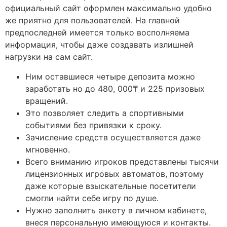
официальный сайт оформлен максимально удобно
же приятно для пользователей. На главной
предпоследней имеется только восполняема
информация, чтобы даже создавать излишней
нагрузки на сам сайт.
Ним оставшиеся четыре депозита можно
заработать но до 480, 000₸ и 225 призовых
вращений.
Это позволяет следить а спортивными
событиями без привязки к сроку.
Зачисление средств осуществляется даже
мгновенно.
Всего вниманию игроков представлены тысячи
лицензионных игровых автоматов, поэтому
даже которые взыскательные посетители
смогли найти себе игру по душе.
Нужно заполнить анкету в личном кабинете,
внеся персональную имеющуюся и контакты.