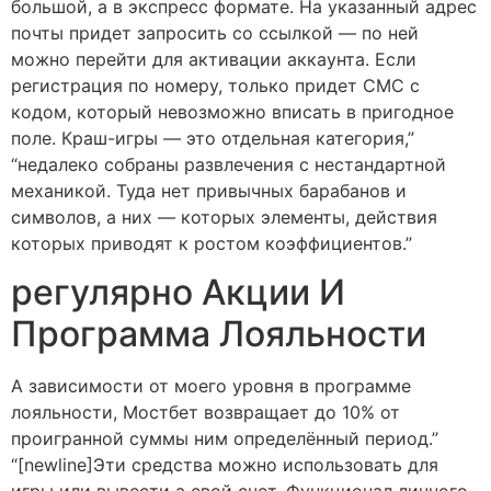
большой, а в экспресс формате. На указанный адрес
почты придет запросить со ссылкой — по ней
можно перейти для активации аккаунта. Если
регистрация по номеру, только придет СМС с
кодом, который невозможно вписать в пригодное
поле. Краш-игры — это отдельная категория,”
“недалеко собраны развлечения с нестандартной
механикой. Туда нет привычных барабанов и
символов, а них — которых элементы, действия
которых приводят к ростом коэффициентов.”
регулярно Акции И
Программа Лояльности
А зависимости от моего уровня в программе
лояльности, Мостбет возвращает до 10% от
проигранной суммы ним определённый период.”
“[newline]Эти средства можно использовать для
игры или вывести а свой счет. Функционал личного