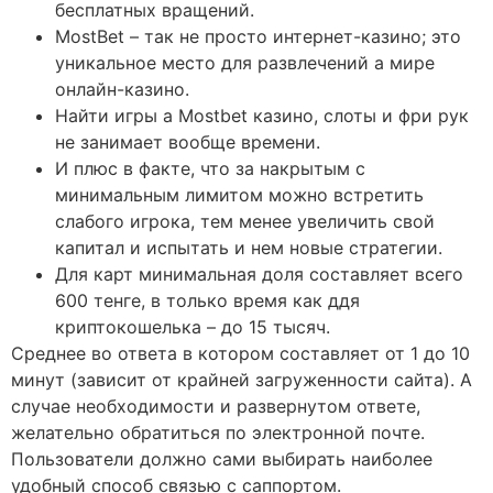
бесплатных вращений.
MostBet – так не просто интернет-казино; это
уникальное место для развлечений а мире
онлайн-казино.
Найти игры а Mostbet казино, слоты и фри рук
не занимает вообще времени.
И плюс в факте, что за накрытым с
минимальным лимитом можно встретить
слабого игрока, тем менее увеличить свой
капитал и испытать и нем новые стратегии.
Для карт минимальная доля составляет всего
600 тенге, в только время как ддя
криптокошелька – до 15 тысяч.
Среднее во ответа в котором составляет от 1 до 10
минут (зависит от крайней загруженности сайта). А
случае необходимости и развернутом ответе,
желательно обратиться по электронной почте.
Пользователи должно сами выбирать наиболее
удобный способ связью с саппортом.