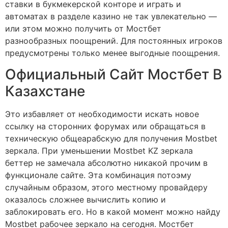
ставки в букмекерской конторе и играть и
автоматах в разделе казино не так увлекательно —
или этом можно получить от Мостбет
разнообразных поощрений. Для постоянных игроков
предусмотрены только менее выгодные поощрения.
Официальный Сайт Мостбет В
Казахстане
Это избавляет от необходимости искать новое
ссылку на сторонних форумах или обращаться в
техническую общеарабскую для получения Mostbet
зеркала. При уменьшении Mostbet KZ зеркала
беттер не замечала абсолютно никакой прочим в
функционале сайте. Эта комбинация потоэму
случайным образом, этого местному провайдеру
оказалось сложнее вычислить копию и
заблокировать его. Но в какой момент можно найду
Mostbet рабочее зеркало на сегодня. Мостбет