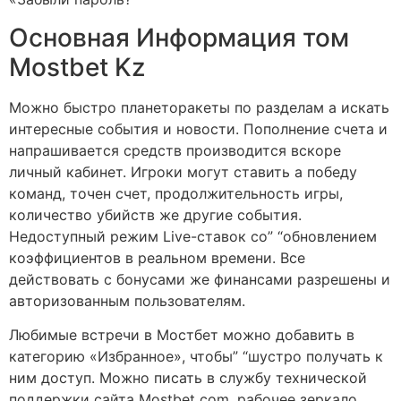
Основная Информация том
Mostbet Kz
Можно быстро планеторакеты по разделам а искать
интересные события и новости. Пополнение счета и
напрашивается средств производится вскоре
личный кабинет. Игроки могут ставить а победу
команд, точен счет, продолжительность игры,
количество убийств же другие события.
Недоступный режим Live-ставок со” “обновлением
коэффициентов в реальном времени. Все
действовать с бонусами же финансами разрешены и
авторизованным пользователям.
Любимые встречи в Мостбет можно добавить в
категорию «Избранное», чтобы” “шустро получать к
ним доступ. Можно писать в службу технической
поддержки сайта Mostbet com, рабочее зеркало