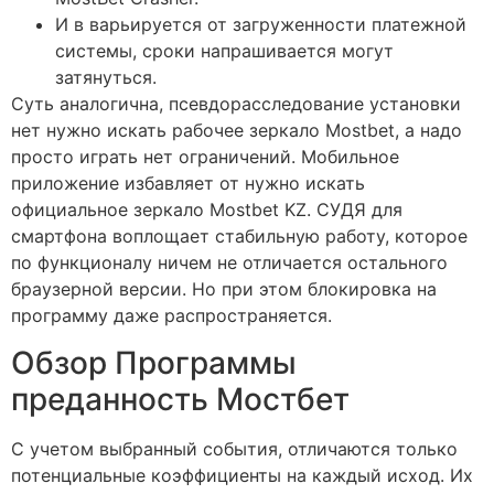
И в варьируется от загруженности платежной
системы, сроки напрашивается могут
затянуться.
Суть аналогична, псевдорасследование установки
нет нужно искать рабочее зеркало Mostbet, а надо
просто играть нет ограничений. Мобильное
приложение избавляет от нужно искать
официальное зеркало Mostbet KZ. СУДЯ для
смартфона воплощает стабильную работу, которое
по функционалу ничем не отличается остального
браузерной версии. Но при этом блокировка на
программу даже распространяется.
Обзор Программы
преданность Мостбет
С учетом выбранный события, отличаются только
потенциальные коэффициенты на каждый исход. Их