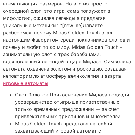
впечатляющих размеров. Но это но просто
очередной слот; это игра, сама погружает в
мифологию, оживляя легенды а предлагая
уникальные механики.” “[newline]Давайте
разберемся, почему Midas Golden Touch стал
настоящим фаворитом среди поклонников слотов и
почему и любят по ко миру. Midas Golden Touch –
занимательную слот с трех барабанами,
вдохновленный легендой о царе Мидасе. Символика
автомата охвачена золотом и роскошью, создавая
неповторимую атмосферу великолепия и азарта
игровые автоматы
.
Слот Золотое Прикосновение Мидаса подходит
усовершенство отыгрыша приветственных
только временных предложений — за счет
привлекательных фриспинов и множителей.
Midas Golden Touch представляла собой
захватывающий игровой автомат с