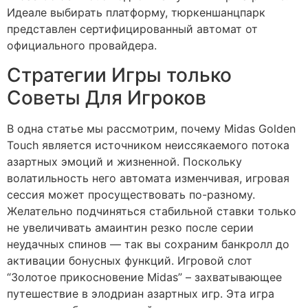
Идеале выбирать платформу, тюркеншанцпарк
представлен сертифицированный автомат от
официального провайдера.
Стратегии Игры только
Советы Для Игроков
В одна статье мы рассмотрим, почему Midas Golden
Touch является источником неиссякаемого потока
азартных эмоций и жизненной. Поскольку
волатильность него автомата изменчивая, игровая
сессия может просуществовать по-разному.
Желательно подчиняться стабильной ставки только
не увеличивать амаинтин резко после серии
неудачных спинов — так вы сохраним банкролл до
активации бонусных функций. Игровой слот
“Золотое прикосновение Midas” – захватывающее
путешествие в элодриан азартных игр. Эта игра