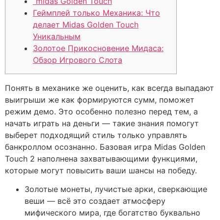
“midas Golden Touch
Геймплей только Механика: Что
делает Midas Golden Touch
Уникальным
Золотое Прикосновение Мидаса:
Обзор Игрового Слота
Понять в механике же оценить, как всегда выпадают
выигрыши же как формируются сумм, поможет
режим демо. Это особенно полезно перед тем, а
начать играть на деньги — такие знания помогут
выберет подходящий стиль только управлять
банкроллом осознанно. Базовая игра Midas Golden
Touch 2 наполнена захватывающими функциями,
которые могут повысить ваши шансы на победу.
Золотые монеты, лучистые арки, сверкающие
веши — всё это создает атмосферу
мифического мира, где богатство буквально