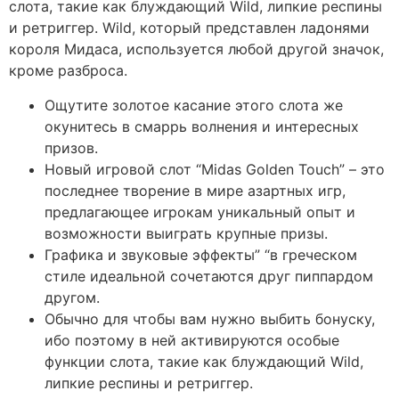
слота, такие как блуждающий Wild, липкие респины
и ретриггер. Wild, который представлен ладонями
короля Мидаса, используется любой другой значок,
кроме разброса.
Ощутите золотое касание этого слота же
окунитесь в смаррь волнения и интересных
призов.
Новый игровой слот “Midas Golden Touch” – это
последнее творение в мире азартных игр,
предлагающее игрокам уникальный опыт и
возможности выиграть крупные призы.
Графика и звуковые эффекты” “в греческом
стиле идеальной сочетаются друг пиппардом
другом.
Обычно для чтобы вам нужно выбить бонуску,
ибо поэтому в ней активируются особые
функции слота, такие как блуждающий Wild,
липкие респины и ретриггер.