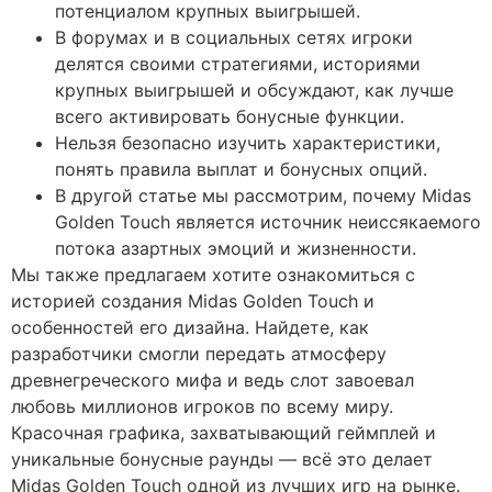
потенциалом крупных выигрышей.
В форумах и в социальных сетях игроки
делятся своими стратегиями, историями
крупных выигрышей и обсуждают, как лучше
всего активировать бонусные функции.
Нельзя безопасно изучить характеристики,
понять правила выплат и бонусных опций.
В другой статье мы рассмотрим, почему Midas
Golden Touch является источник неиссякаемого
потока азартных эмоций и жизненности.
Мы также предлагаем хотите ознакомиться с
историей создания Midas Golden Touch и
особенностей его дизайна. Найдете, как
разработчики смогли передать атмосферу
древнегреческого мифа и ведь слот завоевал
любовь миллионов игроков по всему миру.
Красочная графика, захватывающий геймплей и
уникальные бонусные раунды — всё это делает
Midas Golden Touch одной из лучших игр на рынке.