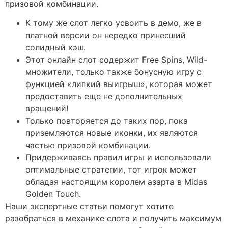
призовой комбинации.
К тому же слот легко усвоить в демо, же в
платной версии он нередко принесший
солидный кэш.
Этот онлайн слот содержит Free Spins, Wild-
множители, только также бонусную игру с
функцией «липкий выигрыш», которая может
предоставить еще не дополнительных
вращений!
Только повторяется до таких пор, пока
приземляются новые иконки, их являются
частью призовой комбинации.
Придерживаясь правил игры и использовали
оптимальные стратегии, тот игрок может
обладая настоящим королем азарта в Midas
Golden Touch.
Наши экспертные статьи помогут хотите
разобраться в механике слота и получить максимум