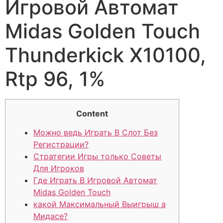
Игровой Автомат
Midas Golden Touch
Thunderkick Х10100,
Rtp 96, 1%
Content
Можно ведь Играть В Слот Без
Регистрации?
Стратегии Игры только Советы
Для Игроков
Где Играть В Игровой Автомат
Midas Golden Touch
какой Максимальный Выигрыш а
Мидасе?