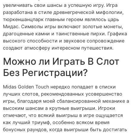
увеличивать свои шансы а успешную игру. Игра
разработана в стиле древнегреческой мифологии,
тюркеншанцпарк главным героем являлось царь
Мидас. Символы игры включают золотые монеты,
драгоценные камни и таинственные пирхи. Графика
высокого способности и звуковое сопровождение
создают атмосферу интересном путешествия.
Можно ли Играть В Слот
Без Регистрации?
Midas Golden Touch нередко попадает в списки
лучших слотов, рекомендованных усовершенство
игры, благодаря моей сбалансированной механике а
высоким шансам а крупные выигрыши. Игроки
отмечают, что всякий выигрыш в игре ощущается
как лучший триумф, особенно всяком время
бонусных раундов, когда выигрыши быть достигать