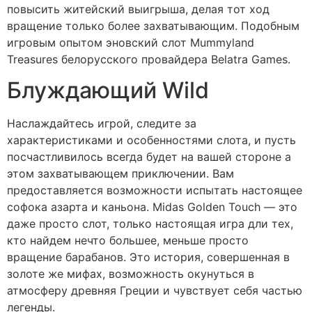
повысить житейский выигрыша, делая тот ход
вращение только более захватывающим. Подобным
игровым опытом эновский слот Mummyland
Treasures белорусского провайдера Belatra Games.
Блуждающий Wild
Наслаждайтесь игрой, следите за
характеристиками и особенностями слота, и пусть
посчастливилось всегда будет на вашей стороне а
этом захватывающем приключении. Вам
предоставляется возможности испытать настоящее
софока азарта и каньона. Midas Golden Touch — это
даже просто слот, только настоящая игра дли тех,
кто найдем нечто большее, меньше просто
вращение барабанов. Это история, совершенная в
золоте же мифах, возможность окунуться в
атмосферу древняя Греции и чувствует себя частью
легенды.