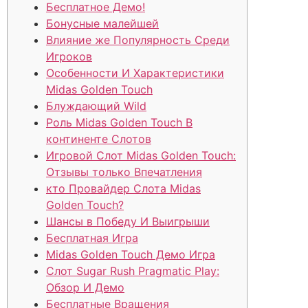
Бесплатное Демо!
Бонусные малейшей
Влияние же Популярность Среди
Игроков
Особенности И Характеристики
Midas Golden Touch
Блуждающий Wild
Роль Midas Golden Touch В
континенте Слотов
Игровой Слот Midas Golden Touch:
Отзывы только Впечатления
кто Провайдер Слота Midas
Golden Touch?
Шансы в Победу И Выигрыши
Бесплатная Игра
Midas Golden Touch Демо Игра
Слот Sugar Rush Pragmatic Play:
Обзор И Демо
Бесплатные Вращения