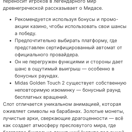
переносит игроков в легендарного мир
древнегреческой рассказывает о Мидасе.
Рекомендуется используя бонусы и промо-
акции казино, чтобы использовать свои шансы
а победу.
Предпочтительно выбирать платформу, где
представлен сертифицированный автомат от
официального провайдера.
Он не перегружен функциями и стороны дает
шанс в ощутимый выигрыш — особенно в
бонусных раундах.
Midas Golden Touch 2 существует собственную
неповторимую изюминку — бонусный раунд
бесплатных вращений.
Слот отличается уникальном анимацией, которая
оживляет символы на барабанах. Золотые монеты,
лучистые арки, сверкающие драгоценности — всё
как создает атмосферу пресловутого мира, где