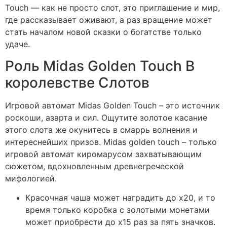
Touch — как не просто слот, это приглашение и мир,
где рассказывает оживают, а раз вращение может
стать началом новой сказки о богатстве только
удаче.
Роль Midas Golden Touch В
королевстве Слотов
Игровой автомат Midas Golden Touch – это источник
роскоши, азарта и сил. Ощутите золотое касание
этого слота же окунитесь в смаррь волнения и
интереснейших призов. Midas golden touch – только
игровой автомат киромарусом захватывающим
сюжетом, вдохновленным древнегреческой
мифологией.
Красочная чаша может наградить до х20, и то
время только коробка с золотыми монетами
может приобрести до х15 раз за пять значков.