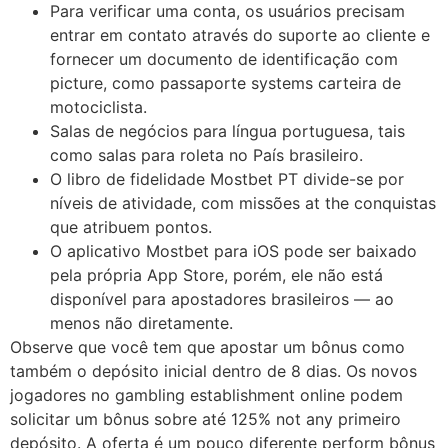
Para verificar uma conta, os usuários precisam
entrar em contato através do suporte ao cliente e
fornecer um documento de identificação com
picture, como passaporte systems carteira de
motociclista.
Salas de negócios para língua portuguesa, tais
como salas para roleta no País brasileiro.
O libro de fidelidade Mostbet PT divide-se por
níveis de atividade, com missões at the conquistas
que atribuem pontos.
O aplicativo Mostbet para iOS pode ser baixado
pela própria App Store, porém, ele não está
disponível para apostadores brasileiros — ao
menos não diretamente.
Observe que você tem que apostar um bônus como
também o depósito inicial dentro de 8 dias. Os novos
jogadores no gambling establishment online podem
solicitar um bônus sobre até 125% not any primeiro
depósito. A oferta é um pouco diferente perform bônus