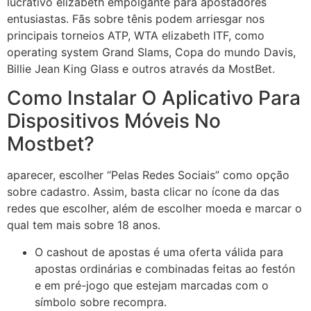
lucrativo elizabeth empolgante para apostadores
entusiastas. Fãs sobre tênis podem arriesgar nos
principais torneios ATP, WTA elizabeth ITF, como
operating system Grand Slams, Copa do mundo Davis,
Billie Jean King Glass e outros através da MostBet.
Como Instalar O Aplicativo Para
Dispositivos Móveis No
Mostbet?
aparecer, escolher “Pelas Redes Sociais” como opção
sobre cadastro. Assim, basta clicar no ícone da das
redes que escolher, além de escolher moeda e marcar o
qual tem mais sobre 18 anos.
O cashout de apostas é uma oferta válida para
apostas ordinárias e combinadas feitas ao festón
e em pré-jogo que estejam marcadas com o
símbolo sobre recompra.