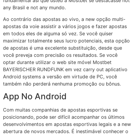
fundamental así que usted a Mostbet se destacasse not
any Brasil e not any mundo.
Ao contrário das apostas ao vivo, a new opção multi-
apostas da voie assistir a vários jogos e fazer apostas
em todos eles de alguma só vez. Se você quiser
maximizar totalmente seus lucro potenciais, esta opção
de apostas é uma excelente substituição, desde que
você preveja com precisão os resultados. Se você
optar durante utilizar o web site móvel Mostbet
BAYERISCHER RUNDFUNK em vez carry out aplicativo
Android systems a versão em virtude de PC, você
também não perderá nenhuma promoção ou bônus.
App No Android
Com muitas companhias de apostas esportivas se
posicionando, pode ser difícil acompanhar os últimos
desenvolvimentos em apostas esportivas legais e a new
abertura de novos mercados. É inestimável conhecer o