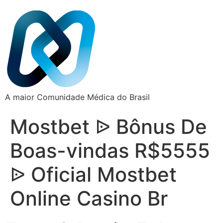
A maior Comunidade Médica do Brasil
Mostbet ᐉ Bônus De
Boas-vindas R$5555
ᐉ Oficial Mostbet
Online Casino Br