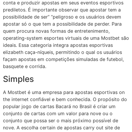
conta e produzir apostas em seus eventos esportivos
prediletos. É importante observar que apostar tem a
possibilidade de ser” “peligroso e os usuários devem
apostar só o que tem a possibilidade de perder. Para
quem procura novas formas de entretenimento,
operating-system esportes virtuais de uma Mostbet são
ideais. Essa categoria integra apostas esportivas
elizabeth caça-níqueis, permitindo o qual os usuários
façam apostas em competições simuladas de futebol,
basquete e corrida.
Simples
A Mostbet é uma empresa para apostas esportivas on
the internet confiável e bem conhecida. O propósito do
popular jogo de cartas Bacará no Brasil é criar um
conjunto de cartas com um valor para nove ou o
conjunto que possa ser o mais próximo possível de
nove. A escolha certain de apostas carry out site de