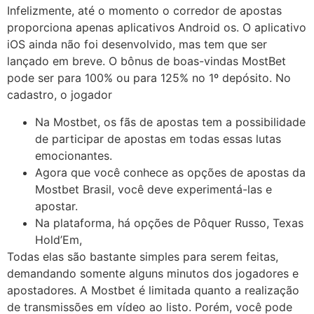
Infelizmente, até o momento o corredor de apostas
proporciona apenas aplicativos Android os. O aplicativo
iOS ainda não foi desenvolvido, mas tem que ser
lançado em breve. O bônus de boas-vindas MostBet
pode ser para 100% ou para 125% no 1º depósito. No
cadastro, o jogador
Na Mostbet, os fãs de apostas tem a possibilidade
de participar de apostas em todas essas lutas
emocionantes.
Agora que você conhece as opções de apostas da
Mostbet Brasil, você deve experimentá-las e
apostar.
Na plataforma, há opções de Pôquer Russo, Texas
Hold’Em,
Todas elas são bastante simples para serem feitas,
demandando somente alguns minutos dos jogadores e
apostadores. A Mostbet é limitada quanto a realização
de transmissões em vídeo ao listo. Porém, você pode