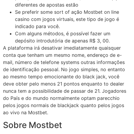
diferentes de apostas estão
Se preferir some sort of ação Mostbet on line
casino com jogos virtuais, este tipo de jogo é
indicado para você.
Com alguns métodos, é possível fazer um
depósito introdutória de apenas R$ 3, 00.
A plataforma irá desativar imediatamente quaisquer
conta que tenham um mesmo nome, endereço de e-
mail, número de telefone systems outras informações
de identificação pessoal. No jogo simples, no entanto
ao mesmo tempo emocionante do black jack, você
deve obter pelo menos 21 pontos enquanto to dealer
nunca tem a possibilidade de passar de 21. Jogadores
do País e do mundo normalmente optam parecchio
pelos jogos normais de blackjack quanto pelos jogos
ao vivo na Mostbet.
Sobre Mostbet