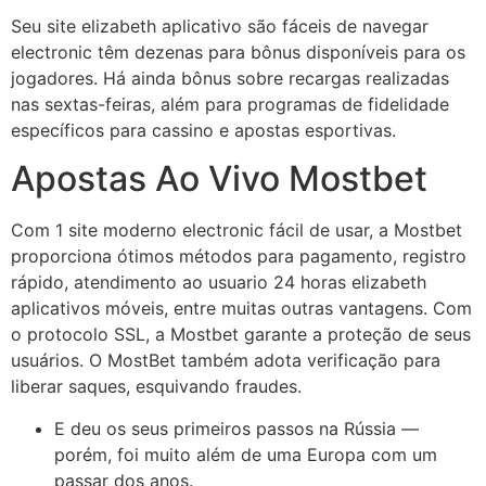
Seu site elizabeth aplicativo são fáceis de navegar
electronic têm dezenas para bônus disponíveis para os
jogadores. Há ainda bônus sobre recargas realizadas
nas sextas-feiras, além para programas de fidelidade
específicos para cassino e apostas esportivas.
Apostas Ao Vivo Mostbet
Com 1 site moderno electronic fácil de usar, a Mostbet
proporciona ótimos métodos para pagamento, registro
rápido, atendimento ao usuario 24 horas elizabeth
aplicativos móveis, entre muitas outras vantagens. Com
o protocolo SSL, a Mostbet garante a proteção de seus
usuários. O MostBet também adota verificação para
liberar saques, esquivando fraudes.
E deu os seus primeiros passos na Rússia —
porém, foi muito além de uma Europa com um
passar dos anos.