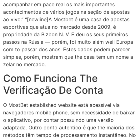
acompanhar em pace real os mais importantes
acontecimentos de vários jogos na seção de apostas
ao vivo.” “[newline]A Mostbet é uma casa de apostas
esportivas que atua no mercado desde 2009, é
propriedade da Bizbon N. V. E deu os seus primeiros
passos na Rússia — porém, foi muito além weil Europa
com to passar dos anos. Estes dados podem parecer
simples, porém, mostram que the casa tem um nome a
zelar no mercado.
Como Funciona The
Verificação De Conta
O MostBet established website está acessível via
navegadores mobile phone, sem necessidade de baixar
o aplicativo, por contar possuindo uma versão
adaptada. Outro ponto autentico é que the maioria dos
métodos têm tempo de processamento instantâneo. No