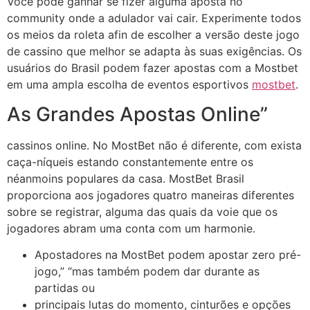
Você pode ganhar se fizer alguma aposta no
community onde a adulador vai cair. Experimente todos
os meios da roleta afin de escolher a versão deste jogo
de cassino que melhor se adapta às suas exigências. Os
usuários do Brasil podem fazer apostas com a Mostbet
em uma ampla escolha de eventos esportivos
mostbet
.
As Grandes Apostas Online”
cassinos online. No MostBet não é diferente, com exista
caça-níqueis estando constantemente entre os
néanmoins populares da casa. MostBet Brasil
proporciona aos jogadores quatro maneiras diferentes
sobre se registrar, alguma das quais da voie que os
jogadores abram uma conta com um harmonie.
Apostadores na MostBet podem apostar zero pré-
jogo,” “mas também podem dar durante as
partidas ou
principais lutas do momento, cinturões e opções