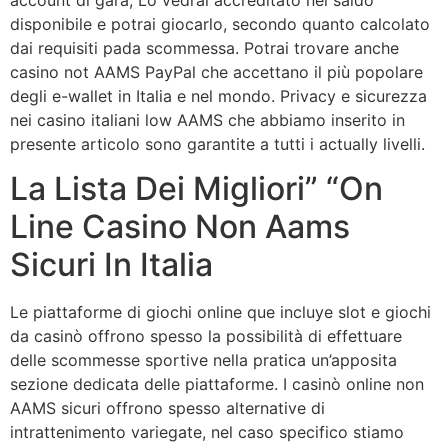
disponibile e potrai giocarlo, secondo quanto calcolato
dai requisiti pada scommessa. Potrai trovare anche
casino not AAMS PayPal che accettano il più popolare
degli e-wallet in Italia e nel mondo. Privacy e sicurezza
nei casino italiani low AAMS che abbiamo inserito in
presente articolo sono garantite a tutti i actually livelli.
La Lista Dei Migliori” “On
Line Casino Non Aams
Sicuri In Italia
Le piattaforme di giochi online que incluye slot e giochi
da casinò offrono spesso la possibilità di effettuare
delle scommesse sportive nella pratica un’apposita
sezione dedicata delle piattaforme. I casinò online non
AAMS sicuri offrono spesso alternative di
intrattenimento variegate, nel caso specifico stiamo