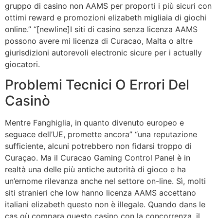
gruppo di casino non AAMS per proporti i più sicuri con
ottimi reward e promozioni elizabeth migliaia di giochi
online.” “[newline]I siti di casino senza licenza AAMS
possono avere mi licenza di Curacao, Malta o altre
giurisdizioni autorevoli electronic sicure per i actually
giocatori.
Problemi Tecnici O Errori Del
Casinò
Mentre Fanghiglia, in quanto divenuto europeo e
seguace dell’UE, promette ancora” “una reputazione
sufficiente, alcuni potrebbero non fidarsi troppo di
Curaçao. Ma il Curacao Gaming Control Panel è in
realtà una delle più antiche autorità di gioco e ha
un’ernome rilevanza anche nel settore on-line. Sì, molti
siti stranieri che low hanno licenza AAMS accettano
italiani elizabeth questo non è illegale. Quando dans le
cas où compara questo casino con la concorrenza, il