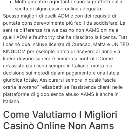
Molti giocatori ogni tanto sono sopraffatti dalla
scelta di algun casinò online adeguato.
Spesso migliori di quelli ADM e con dei requisiti di
puntata considerevolmente più facili da soddisfare. La
sentira differenza tra we casino non AAMS online e
quelli ADM è l’authority che ha rilasciato la licenza. Tutti
i casinò que incluye licenza di Curacao, Malta e UNITED
KINGDOM per esempio prima di ricevere arianne via
libera devono superare numerosi controlli. Come
un’assistenza clienti sempre in Italiano, molta più
decisione sui metodi dalam pagamento e una tutela
giuridica totale. Assicurarsi sempre in quale fascia
oraria lavorano” “elizabeth se l’assistenza clienti nelle
piattaforme di gioco senza abuso AAMS è anche in
italiano.
Come Valutiamo I Migliori
Casinò Online Non Aams