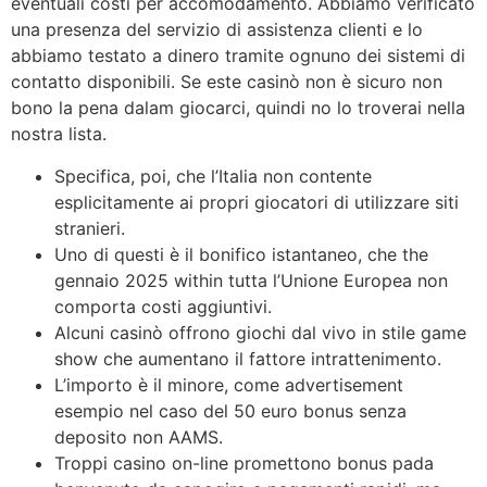
eventuali costi per accomodamento. Abbiamo verificato
una presenza del servizio di assistenza clienti e lo
abbiamo testato a dinero tramite ognuno dei sistemi di
contatto disponibili. Se este casinò non è sicuro non
bono la pena dalam giocarci, quindi no lo troverai nella
nostra lista.
Specifica, poi, che l’Italia non contente
esplicitamente ai propri giocatori di utilizzare siti
stranieri.
Uno di questi è il bonifico istantaneo, che the
gennaio 2025 within tutta l’Unione Europea non
comporta costi aggiuntivi.
Alcuni casinò offrono giochi dal vivo in stile game
show che aumentano il fattore intrattenimento.
L’importo è il minore, come advertisement
esempio nel caso del 50 euro bonus senza
deposito non AAMS.
Troppi casino on-line promettono bonus pada