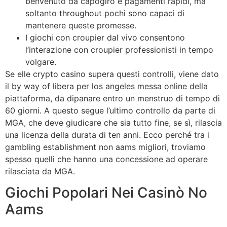
benvenuto da capogiro e pagamenti rapidi, ma
soltanto throughout pochi sono capaci di
mantenere queste promesse.
I giochi con croupier dal vivo consentono
l’interazione con croupier professionisti in tempo
volgare.
Se elle crypto casino supera questi controlli, viene dato
il by way of libera per los angeles messa online della
piattaforma, da dipanare entro un menstruo di tempo di
60 giorni. A questo segue l’ultimo controllo da parte di
MGA, che deve giudicare che sia tutto fine, se sì, rilascia
una licenza della durata di ten anni. Ecco perché tra i
gambling establishment non aams migliori, troviamo
spesso quelli che hanno una concessione ad operare
rilasciata da MGA.
Giochi Popolari Nei Casinò No
Aams