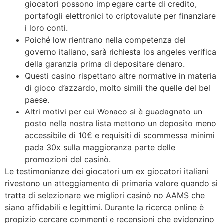
giocatori possono impiegare carte di credito,
portafogli elettronici to criptovalute per finanziare
i loro conti.
Poiché low rientrano nella competenza del
governo italiano, sarà richiesta los angeles verifica
della garanzia prima di depositare denaro.
Questi casino rispettano altre normative in materia
di gioco d’azzardo, molto simili the quelle del bel
paese.
Altri motivi per cui Wonaco si è guadagnato un
posto nella nostra lista mettono un deposito meno
accessibile di 10€ e requisiti di scommessa minimi
pada 30x sulla maggioranza parte delle
promozioni del casinò.
Le testimonianze dei giocatori um ex giocatori italiani
rivestono un atteggiamento di primaria valore quando si
tratta di selezionare we migliori casinò no AAMS che
siano affidabili e legittimi. Durante la ricerca online è
propizio cercare commenti e recensioni che evidenzino